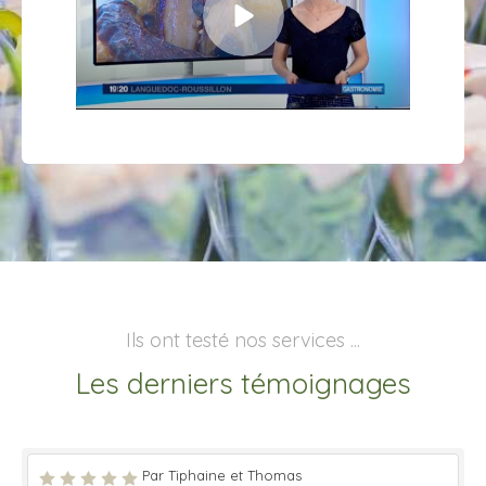
Ils ont testé nos services ...
Les derniers témoignages
Par Tiphaine et Thomas