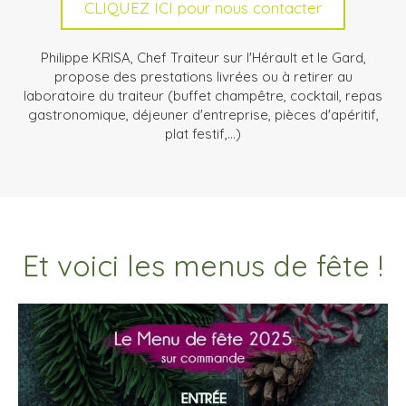
CLIQUEZ ICI pour nous contacter
Philippe KRISA, Chef Traiteur sur l'Hérault et le Gard,
propose des prestations livrées ou à retirer au
laboratoire du traiteur (buffet champêtre, cocktail, repas
gastronomique, déjeuner d'entreprise, pièces d'apéritif,
plat festif,...)
Et voici les menus de fête !