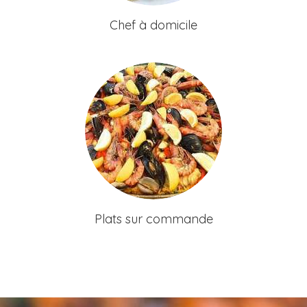
Chef à domicile
Plats sur commande