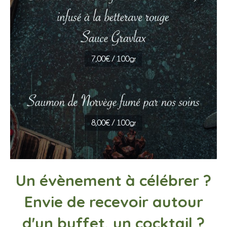
Un évènement à célébrer ?
Envie de recevoir autour
d'un buffet, un cocktail ?