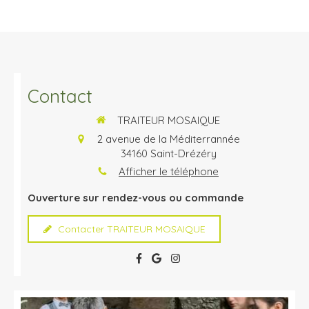
Contact
TRAITEUR MOSAIQUE
2 avenue de la Méditerrannée
34160
Saint-Drézéry
Afficher le téléphone
Ouverture sur rendez-vous ou commande
Contacter TRAITEUR MOSAIQUE