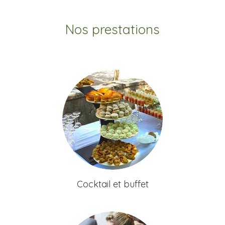
Nos prestations
Cocktail et buffet