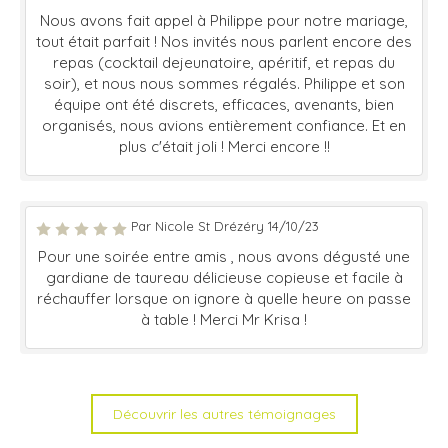
Nous avons fait appel à Philippe pour notre mariage,
tout était parfait ! Nos invités nous parlent encore des
repas (cocktail dejeunatoire, apéritif, et repas du
soir), et nous nous sommes régalés. Philippe et son
équipe ont été discrets, efficaces, avenants, bien
organisés, nous avions entièrement confiance. Et en
plus c'était joli ! Merci encore !!
Par Nicole St Drézéry 14/10/23
Pour une soirée entre amis , nous avons dégusté une
gardiane de taureau délicieuse copieuse et facile à
réchauffer lorsque on ignore à quelle heure on passe
à table ! Merci Mr Krisa !
Découvrir les autres témoignages