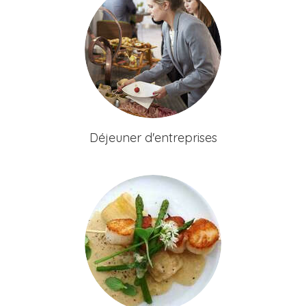
Déjeuner d'entreprises