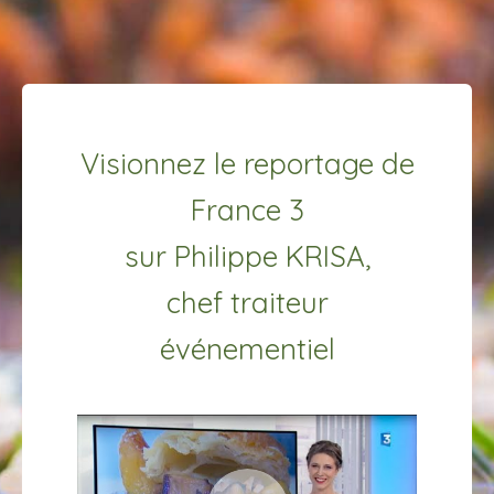
Visionnez le reportage de
France 3
sur Philippe KRISA,
chef traiteur
événementiel