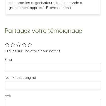
aide pour les organisateurs, tout le monde a
grandement apprécié. Bravo et merci.
Partagez votre témoignage
Cliquez sur une étoile pour noter !
Email
Nom/Pseudonyme
Avis