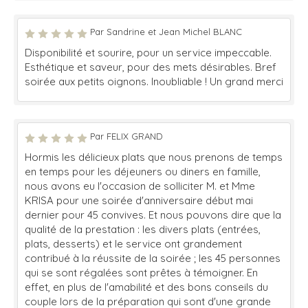
Par Sandrine et Jean Michel BLANC
Disponibilité et sourire, pour un service impeccable.
Esthétique et saveur, pour des mets désirables. Bref
soirée aux petits oignons. Inoubliable ! Un grand merci
Par FELIX GRAND
Hormis les délicieux plats que nous prenons de temps
en temps pour les déjeuners ou diners en famille,
nous avons eu l'occasion de solliciter M. et Mme
KRISA pour une soirée d'anniversaire début mai
dernier pour 45 convives. Et nous pouvons dire que la
qualité de la prestation : les divers plats (entrées,
plats, desserts) et le service ont grandement
contribué à la réussite de la soirée ; les 45 personnes
qui se sont régalées sont prêtes à témoigner. En
effet, en plus de l'amabilité et des bons conseils du
couple lors de la préparation qui sont d'une grande