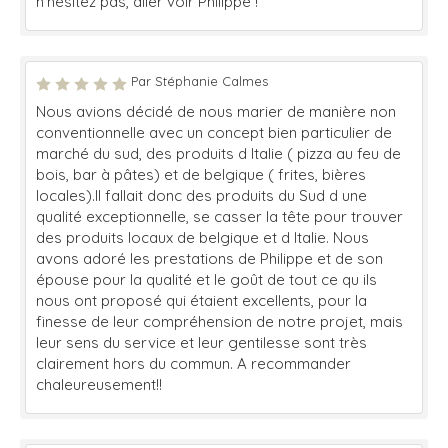
n'hésitez pas, aller voir Philippe !
Par Stéphanie Calmes
Nous avions décidé de nous marier de manière non
conventionnelle avec un concept bien particulier de
marché du sud, des produits d Italie ( pizza au feu de
bois, bar à pâtes) et de belgique ( frites, bières
locales).Il fallait donc des produits du Sud d une
qualité exceptionnelle, se casser la tête pour trouver
des produits locaux de belgique et d Italie. Nous
avons adoré les prestations de Philippe et de son
épouse pour la qualité et le goût de tout ce qu ils
nous ont proposé qui étaient excellents, pour la
finesse de leur compréhension de notre projet, mais
leur sens du service et leur gentilesse sont très
clairement hors du commun. A recommander
chaleureusement!!