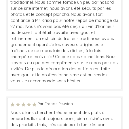
traditionnel. Nous somme tombé un peu par hasard
sur ce site internet, nous avons été séduits par les
photos et le concept plancha. Nous avons fait
confiance à Mr Krisa pour notre repas de mariage du
27 mai. Nous n'avons pas été déçu, du vin d'honneur
au dessert tout était travaillé avec gout et
raffinement, on est loin du traiteur tradi, nous avons
grandement apprécié les saveurs originales et
fraîches de ce repas loin des clichés, à la fois
champêtre mais chic ! Ce que nous souhaitions. Nous
n'avons eu que des compliments sur le repas par nos
invités. De plus la décoration des buffets est faite
avec gout et le professionnalisme est au rendez
vous. Je recommande sans hésiter.
Par Francis Peuvion
Nous allons chercher fréquemment des plats à
emporter. Ils sont toujours bons, bien cuisinés avec
des produits frais, très copieux et d'un très bon