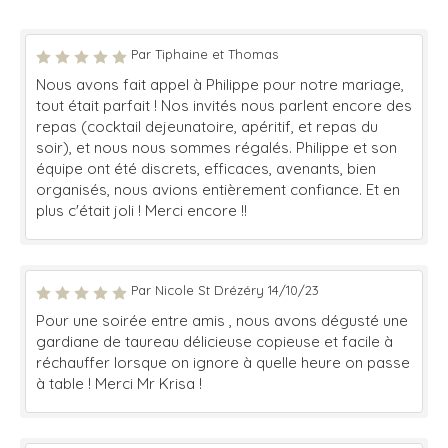
Par Tiphaine et Thomas
Nous avons fait appel à Philippe pour notre mariage,
tout était parfait ! Nos invités nous parlent encore des
repas (cocktail dejeunatoire, apéritif, et repas du
soir), et nous nous sommes régalés. Philippe et son
équipe ont été discrets, efficaces, avenants, bien
organisés, nous avions entièrement confiance. Et en
plus c'était joli ! Merci encore !!
Par Nicole St Drézéry 14/10/23
Pour une soirée entre amis , nous avons dégusté une
gardiane de taureau délicieuse copieuse et facile à
réchauffer lorsque on ignore à quelle heure on passe
à table ! Merci Mr Krisa !