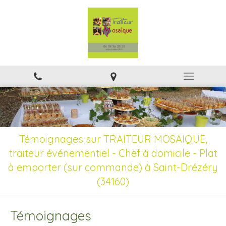
Témoignages sur TRAITEUR MOSAIQUE,
traiteur événementiel - Chef à domicile - Plat
à emporter (sur commande) à Saint-Drézéry
(34160)
Témoignages