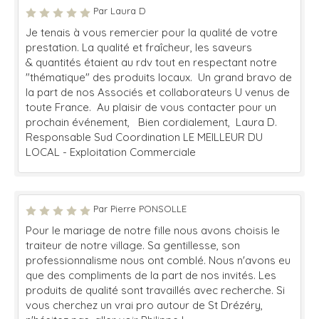
Par Laura D
Je tenais à vous remercier pour la qualité de votre
prestation. La qualité et fraîcheur, les saveurs
& quantités étaient au rdv tout en respectant notre
"thématique" des produits locaux. Un grand bravo de
la part de nos Associés et collaborateurs U venus de
toute France. Au plaisir de vous contacter pour un
prochain événement, Bien cordialement, Laura D.
Responsable Sud Coordination LE MEILLEUR DU
LOCAL - Exploitation Commerciale
Par Pierre PONSOLLE
Pour le mariage de notre fille nous avons choisis le
traiteur de notre village. Sa gentillesse, son
professionnalisme nous ont comblé. Nous n'avons eu
que des compliments de la part de nos invités. Les
produits de qualité sont travaillés avec recherche. Si
vous cherchez un vrai pro autour de St Drézéry,